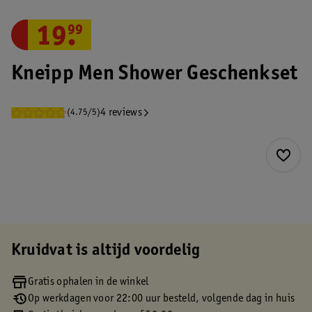
19
.
99
Kneipp Men Shower Geschenkset
4 reviews
(4.75/5)
Kruidvat is altijd voordelig
Gratis ophalen in de winkel
Op werkdagen voor 22:00 uur besteld, volgende dag in huis