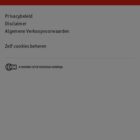
Privacybeleid
Disclaimer
Algemene Verkoopvoorwaarden
Zelf cookies beheren