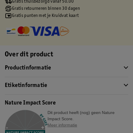
Gratis thuisbezorgd vanaf 50.00
Gratis retourneren binnen 30 dagen
Gratis punten met je Kruidvat kaart
Over dit product
Productinformatie
Etiketinformatie
Nature Impact Score
Dit product heeft (nog) geen Nature
Impact Score.
Meer informatie