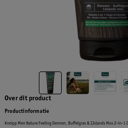
Over dit product
Productinformatie
Kneipp Men Nature Feeling Dennen, Buffelgras & IJslands Mos 2-in-1