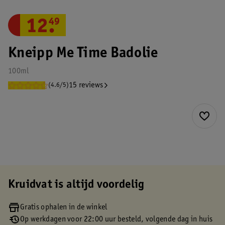
12
.
49
Kneipp Me Time Badolie
100ml
15 reviews
(4.6/5)
Kruidvat is altijd voordelig
Gratis ophalen in de winkel
Op werkdagen voor 22:00 uur besteld, volgende dag in huis