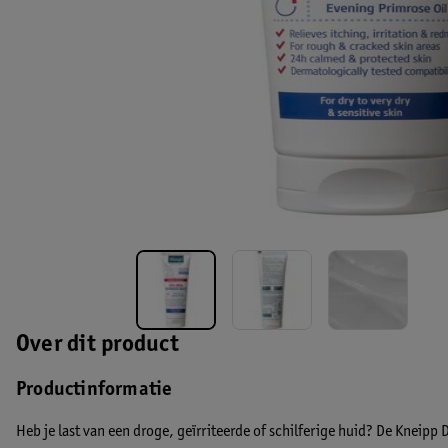
Over dit product
Productinformatie
Heb je last van een droge, geïrriteerde of schilferige huid? De Kneipp