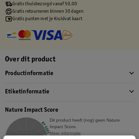
Gratis thuisbezorgd vanaf 50.00
Gratis retourneren binnen 30 dagen
Gratis punten met je Kruidvat kaart
Over dit product
Productinformatie
Etiketinformatie
Nature Impact Score
Dit product heeft (nog) geen Nature
Impact Score.
Meer informatie