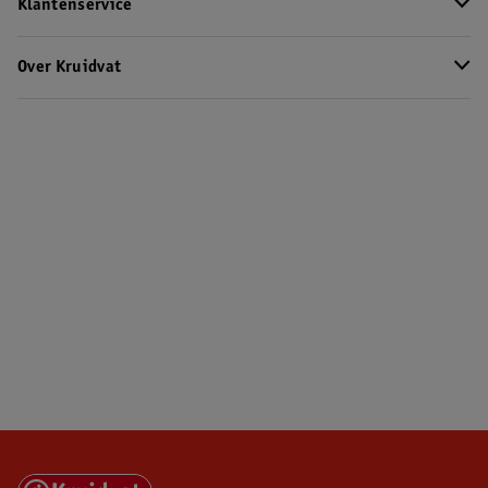
Klantenservice
Over Kruidvat