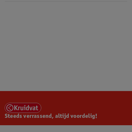
Steeds verrassend, altijd voordelig!