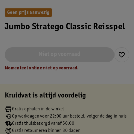
Geen prijs aanwezig
Jumbo Stratego Classic Reisspel
Niet op voorraad
Momenteel online niet op voorraad.
Kruidvat is altijd voordelig
Gratis ophalen in de winkel
Op werkdagen voor 22:00 uur besteld, volgende dag in huis
Gratis thuisbezorgd vanaf 50.00
Gratis retourneren binnen 30 dagen