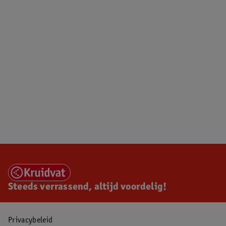
Steeds verrassend, altijd voordelig!
Privacybeleid