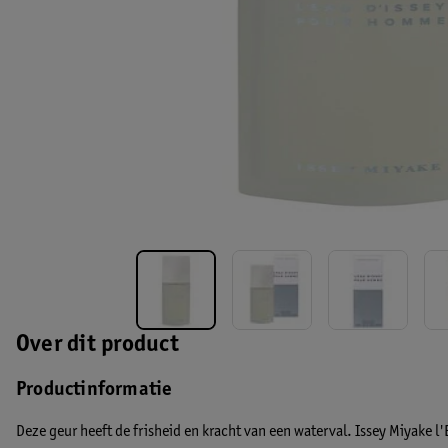
Over dit product
Productinformatie
Deze geur heeft de frisheid en kracht van een waterval. Issey Miyake l