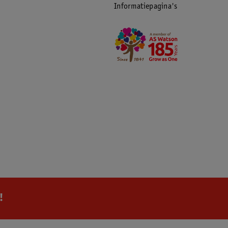
Informatiepagina's
!