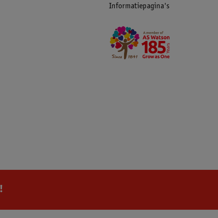
Informatiepagina's
!