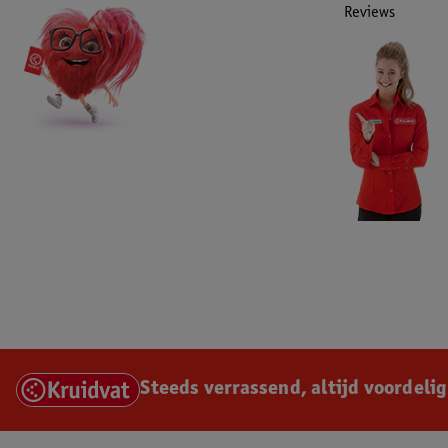
Reviews
Steeds verrassend, altijd voordelig