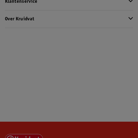
Klantenservice
Over Kruidvat