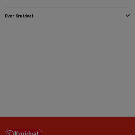
Over Kruidvat