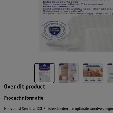
Over dit product
Productinformatie
Hansaplast Sensitive XXL Pleisters bieden een optimale wondverzorgi