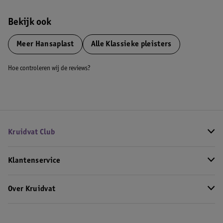
Bekijk ook
Meer
Hansaplast
Alle Klassieke pleisters
Hoe controleren wij de reviews?
Kruidvat Club
Klantenservice
Over Kruidvat