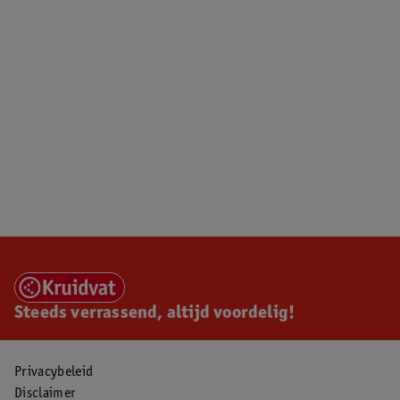
Steeds verrassend, altijd voordelig!
Privacybeleid
Disclaimer