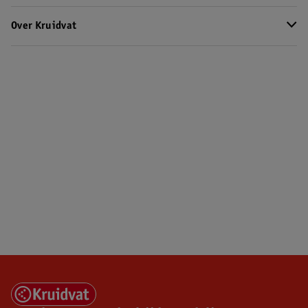
Over Kruidvat