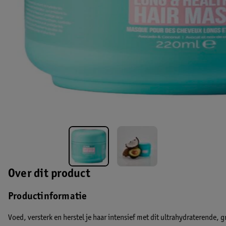
Over dit product
Productinformatie
Voed, versterk en herstel je haar intensief met dit ultrahydraterende,