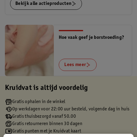
Bekijk alle actieproducten
Hoe vaak geef je borstvoeding?
Lees meer
Kruidvat is altijd voordelig
Gratis ophalen in de winkel
Op werkdagen voor 22:00 uur besteld, volgende dag in huis
Gratis thuisbezorgd vanaf 50.00
Gratis retourneren binnen 30 dagen
Gratis punten met je Kruidvat kaart