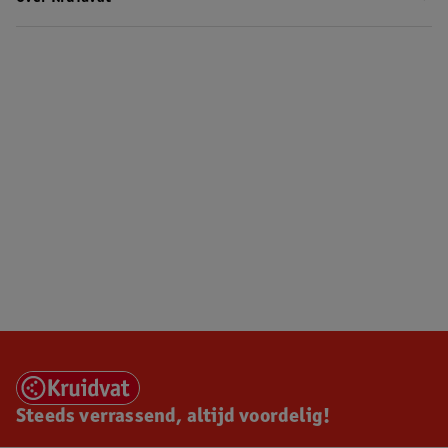
Steeds verrassend, altijd voordelig!