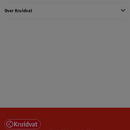
Over Kruidvat