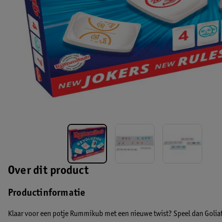
Over dit product
Productinformatie
Klaar voor een potje Rummikub met een nieuwe twist? Speel dan Goli