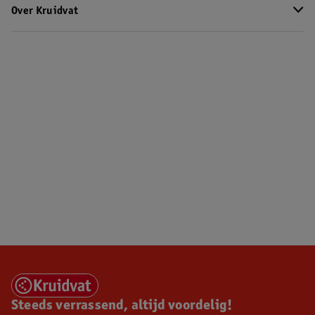
Over Kruidvat
Steeds verrassend, altijd voordelig!