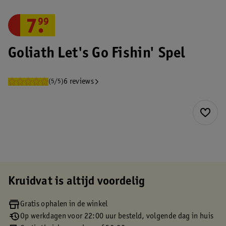
7
.
99
Goliath Let's Go Fishin' Spel
6 reviews
(5/5)
Kruidvat is altijd voordelig
Gratis ophalen in de winkel
Op werkdagen voor 22:00 uur besteld, volgende dag in huis