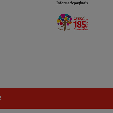
Informatiepagina's
!