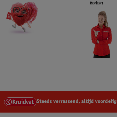
Reviews
Steeds verrassend, altijd voordelig