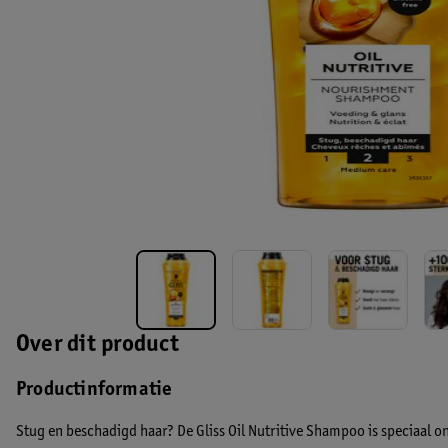
Over dit product
Productinformatie
Stug en beschadigd haar? De Gliss Oil Nutritive Shampoo is speciaal 