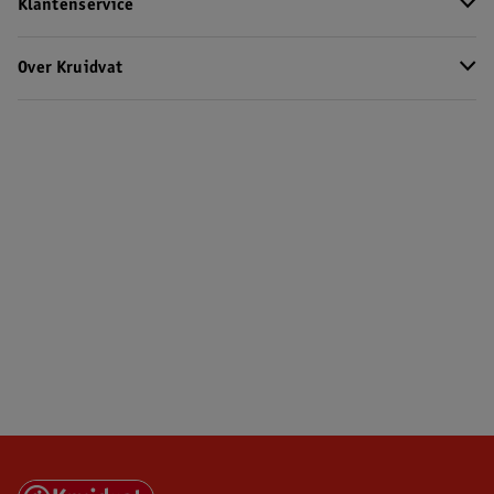
Klantenservice
Over Kruidvat