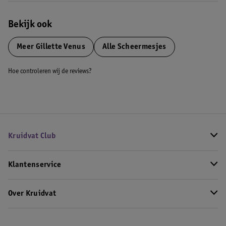
Bekijk ook
Meer
Gillette Venus
Alle Scheermesjes
Hoe controleren wij de reviews?
Kruidvat Club
Klantenservice
Over Kruidvat