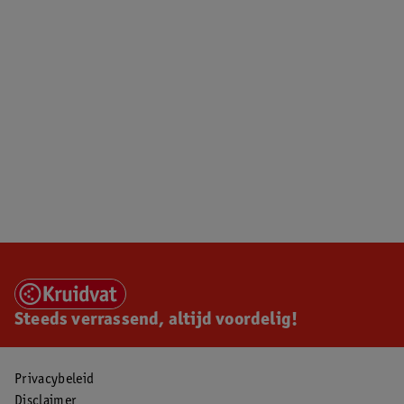
Steeds verrassend, altijd voordelig!
Privacybeleid
Disclaimer