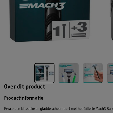
Over dit product
Productinformatie
Ervaar een klassieke en gladde scheerbeurt met het Gillette Mach3 B