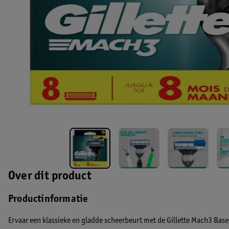
Over dit product
Productinformatie
Ervaar een klassieke en gladde scheerbeurt met de Gillette Mach3 Bas