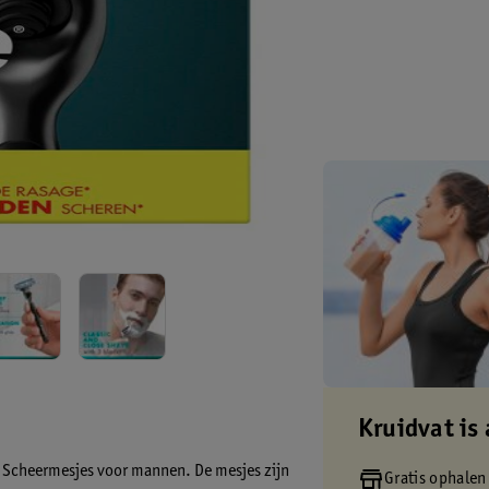
Kruidvat is 
e Scheermesjes voor mannen. De mesjes zijn
Gratis ophalen