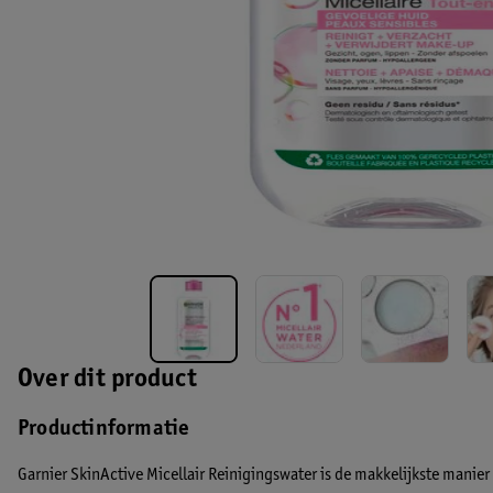
Over dit product
Productinformatie
Garnier SkinActive Micellair Reinigingswater is de makkelijkste manier