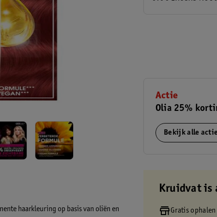
Actie
Olia 25% kort
Bekijk alle act
Kruidvat is 
ente haarkleuring op basis van oliën en
Gratis ophalen