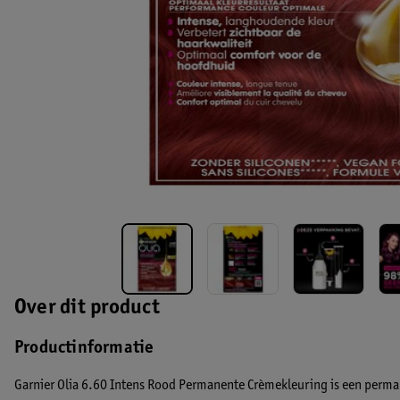
Over dit product
Productinformatie
Garnier Olia 6.60 Intens Rood Permanente Crèmekleuring is een perman