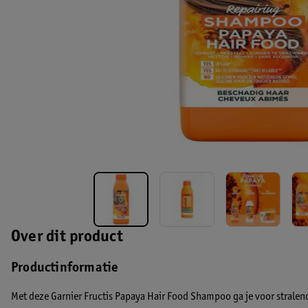
Over dit product
Productinformatie
Met deze Garnier Fructis Papaya Hair Food Shampoo ga je voor stralen