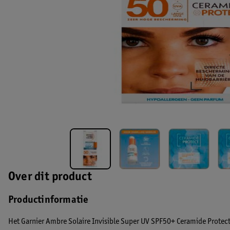
Over dit product
Productinformatie
Het Garnier Ambre Solaire Invisible Super UV SPF50+ Ceramide Protec