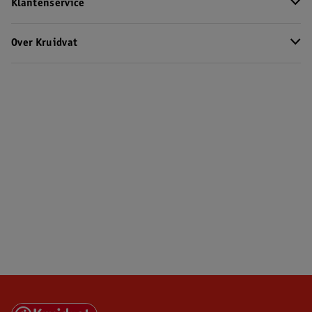
Klantenservice
Over Kruidvat