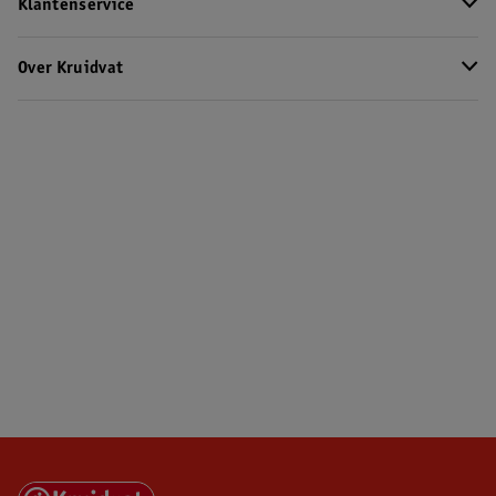
Klantenservice
Over Kruidvat