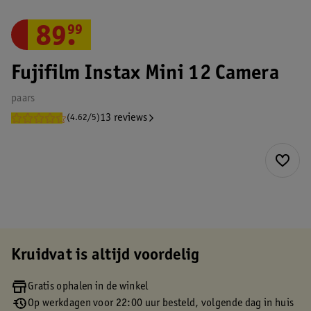
89
.
99
Fujifilm Instax Mini 12 Camera
paars
13 reviews
(4.62/5)
Kruidvat is altijd voordelig
Gratis ophalen in de winkel
Op werkdagen voor 22:00 uur besteld, volgende dag in huis