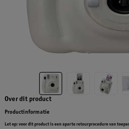
Over dit product
Productinformatie
Let op: voor dit product is een aparte retourprocedure van toepa