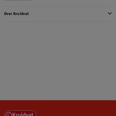
Over Kruidvat