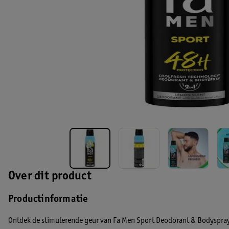
Over dit product
Productinformatie
Ontdek de stimulerende geur van Fa Men Sport Deodorant & Bodyspray