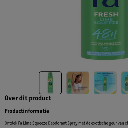
Over dit product
Productinformatie
Ontdek Fa Lime Squeeze Deodorant Spray met de exotische geur van ci