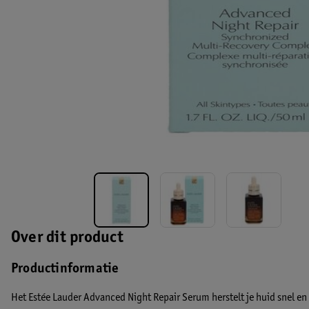
Over dit product
Productinformatie
Het Estée Lauder Advanced Night Repair Serum herstelt je huid snel en