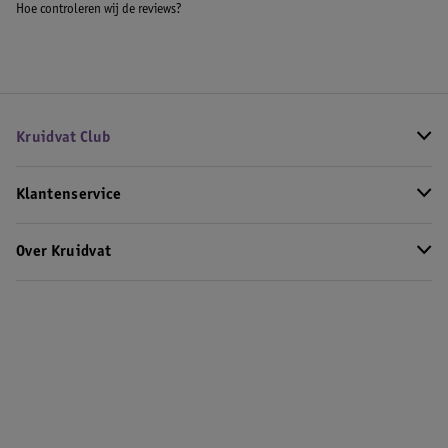
Hoe controleren wij de reviews?
Kruidvat Club
Klantenservice
Over Kruidvat