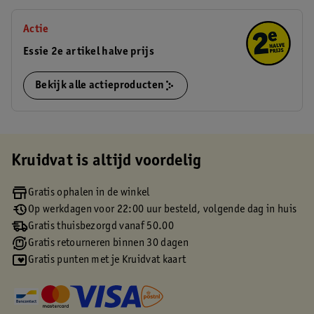
Actie
Essie 2e artikel halve prijs
Bekijk alle actieproducten
Kruidvat is altijd voordelig
Gratis ophalen in de winkel
Op werkdagen voor 22:00 uur besteld, volgende dag in huis
Gratis thuisbezorgd vanaf 50.00
Gratis retourneren binnen 30 dagen
Gratis punten met je Kruidvat kaart