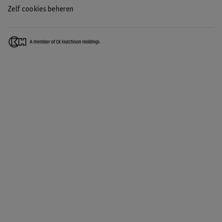
Zelf cookies beheren