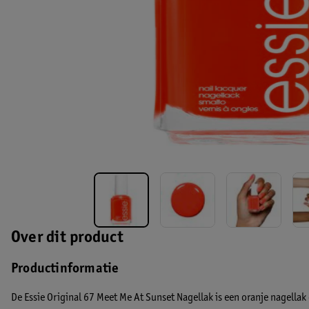
Over dit product
Productinformatie
De Essie Original 67 Meet Me At Sunset Nagellak is een oranje nagellak 