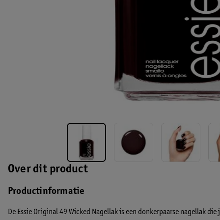
Over dit product
Productinformatie
De Essie Original 49 Wicked Nagellak is een donkerpaarse nagellak die 