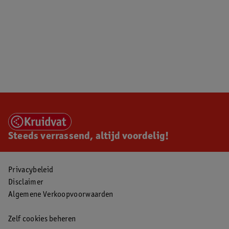
Steeds verrassend, altijd voordelig!
Privacybeleid
Disclaimer
Algemene Verkoopvoorwaarden
Zelf cookies beheren