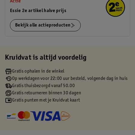
Actie
Essie 2e artikel halve prijs
Bekijk alle actieproducten
Kruidvat is altijd voordelig
Gratis ophalen in de winkel
Op werkdagen voor 22:00 uur besteld, volgende dag in huis
Gratis thuisbezorgd vanaf 50.00
Gratis retourneren binnen 30 dagen
Gratis punten met je Kruidvat kaart