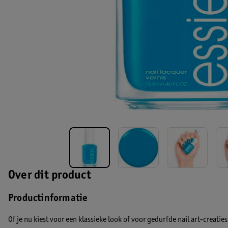
Over dit product
Productinformatie
Of je nu kiest voor een klassieke look of voor gedurfde nail art-creat