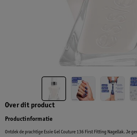
Over dit product
Productinformatie
Ontdek de prachtige Essie Gel Couture 136 First Fitting Nagellak. Je ge