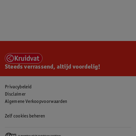
Steeds verrassend, altijd voordelig!
Privacybeleid
Disclaimer
Algemene Verkoopvoorwaarden
Zelf cookies beheren