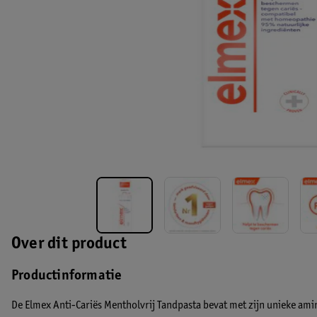
Over dit product
Productinformatie
De Elmex Anti-Cariës Mentholvrij Tandpasta bevat met zijn unieke am