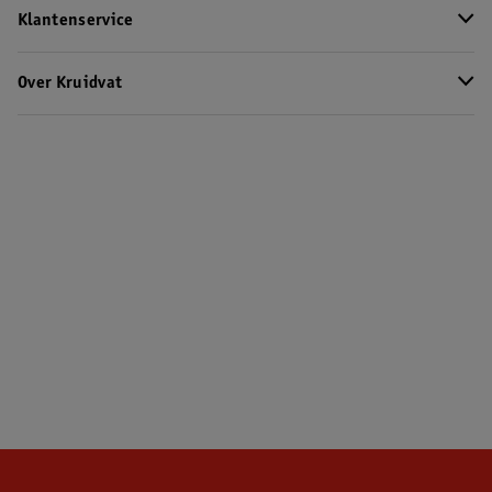
Klantenservice
Over Kruidvat